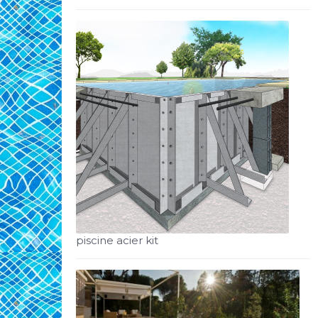
piscine acier kit