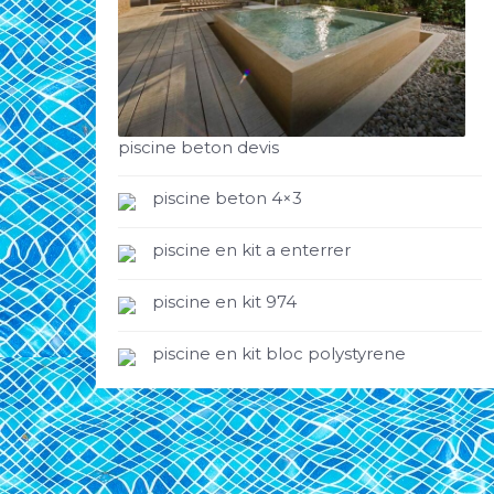
piscine beton devis
piscine beton 4×3
piscine en kit a enterrer
piscine en kit 974
piscine en kit bloc polystyrene