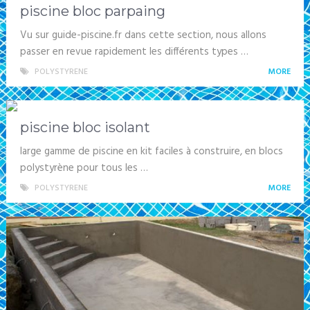
piscine bloc parpaing
Vu sur guide-piscine.fr dans cette section, nous allons
passer en revue rapidement les différents types …
POLYSTYRENE
MORE
piscine bloc isolant
large gamme de piscine en kit faciles à construire, en blocs
polystyrène pour tous les …
POLYSTYRENE
MORE