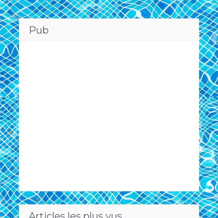
Pub
Articles les plus vus