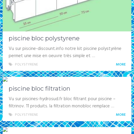
piscine bloc polystyrene
Vu sur piscine-discount.info notre kit piscine polystyrène
permet une mise en oeuvre très simple et …
POLYSTYRENE
MORE
piscine bloc filtration
Vu sur piscines-hydrosud.fr bloc filtrant pour piscine –
filtrinov. 11 produits. la filtration monobloc remplace …
POLYSTYRENE
MORE