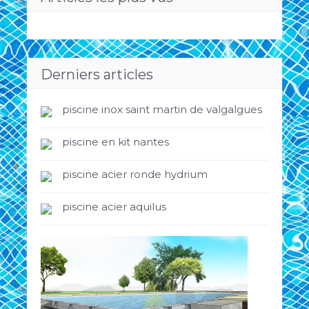
Derniers articles
piscine inox saint martin de valgalgues
piscine en kit nantes
piscine acier ronde hydrium
piscine acier aquilus