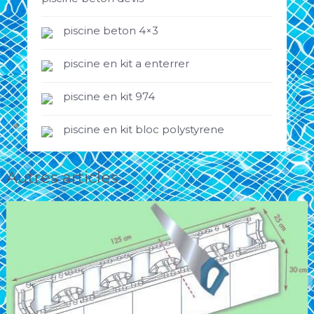
piscine beton 4×3
piscine en kit a enterrer
piscine en kit 974
piscine en kit bloc polystyrene
Autres articles