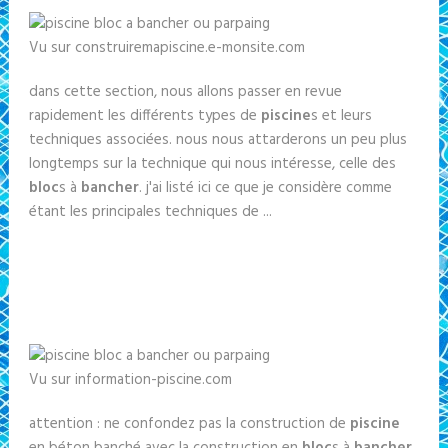
Vu sur construiremapiscine.e-monsite.com
dans cette section, nous allons passer en revue
rapidement les différents types de
piscine
s et leurs
techniques associées. nous nous attarderons un peu plus
longtemps sur la technique qui nous intéresse, celle des
bloc
s à
bancher
. j'ai listé ici ce que je considère comme
étant les principales techniques de ...
Vu sur information-piscine.com
attention : ne confondez pas la construction de
piscine