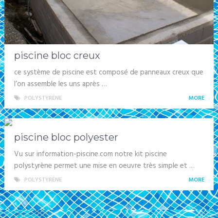
piscine bloc creux
ce système de piscine est composé de panneaux creux que
l’on assemble les uns après …
POLYSTYRENE
MORE
piscine bloc polyester
Vu sur information-piscine.com notre kit piscine
polystyrène permet une mise en oeuvre très simple et …
POLYSTYRENE
MORE