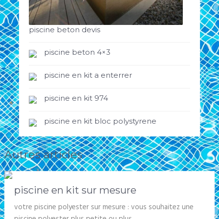
piscine beton devis
piscine beton 4×3
piscine en kit a enterrer
piscine en kit 974
piscine en kit bloc polystyrene
Autres articles
piscine en kit sur mesure
votre piscine polyester sur mesure : vous souhaitez une
piscine polyester plus petite ou plus …