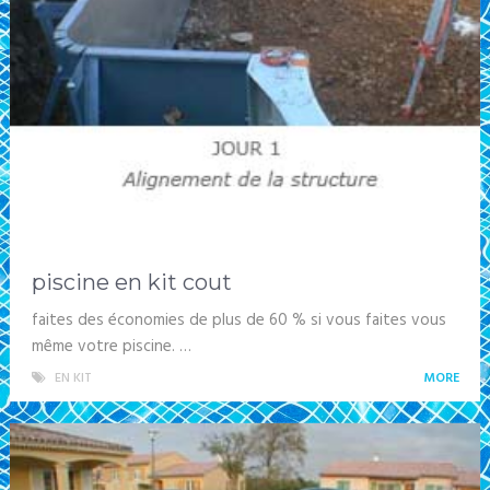
piscine en kit cout
faites des économies de plus de 60 % si vous faites vous
même votre piscine. …
EN KIT
MORE