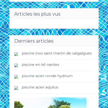
Articles les plus vus
Derniers articles
piscine inox saint martin de valgalgues
piscine en kit nantes
piscine acier ronde hydrium
piscine acier aquilus