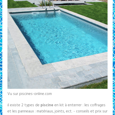
Vu sur piscines-online.com
il existe 2 types de
piscine
en kit à enterrer : les coffrages
et les panneaux : matériaux, joints, ect. - conseils et prix sur