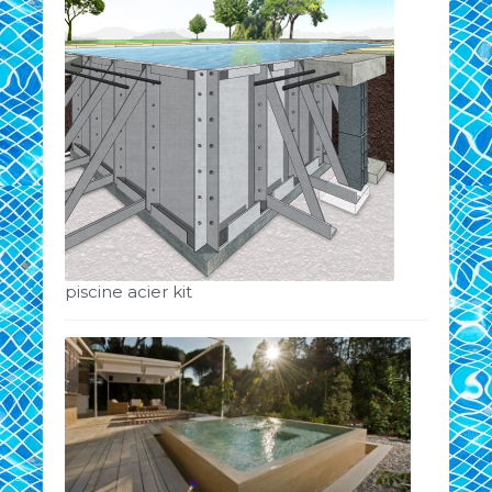
piscine acier kit