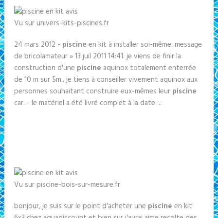
Vu sur univers-kits-piscines.fr
24 mars 2012 -
piscine
en kit à installer soi-même. message
de bricolamateur » 13 juil 2011 14:41. je viens de finir la
construction d'une
piscine
aquinox totalement enterrée
de 10 m sur 5m.. je tiens à conseiller vivement aquinox aux
personnes souhaitant construire eux-mêmes leur
piscine
car. - le matériel a été livré complet à la date ...
Vu sur piscine-bois-sur-mesure.fr
bonjour, je suis sur le point d'acheter une
piscine
en kit