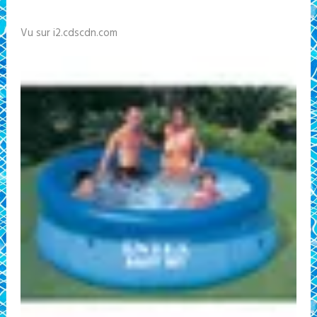
Vu sur i2.cdscdn.com