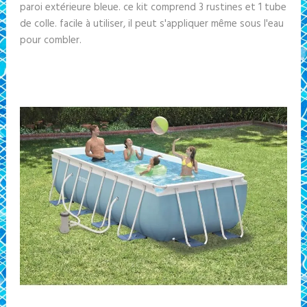
paroi extérieure bleue. ce kit comprend 3 rustines et 1 tube
de colle. facile à utiliser, il peut s'appliquer même sous l'eau
pour combler.