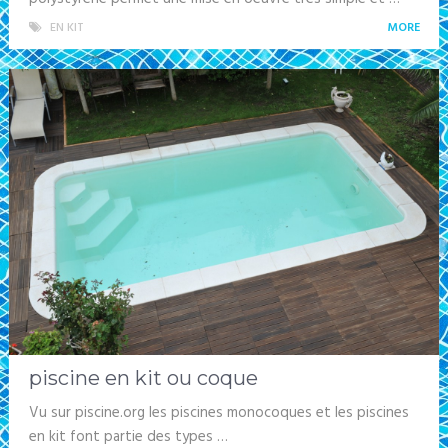
EN KIT
MORE
piscine en kit ou coque
Vu sur piscine.org les piscines monocoques et les piscines
en kit font partie des types …