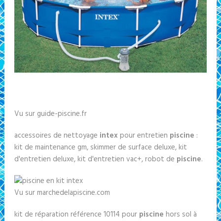
Vu sur guide-piscine.fr
accessoires de nettoyage
intex
pour entretien
piscine
:
kit de maintenance gm, skimmer de surface deluxe, kit
d'entretien deluxe, kit d'entretien vac+, robot de
piscine
.
Vu sur marchedelapiscine.com
kit de réparation référence 10114 pour
piscine
hors sol à