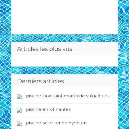
Articles les plus vus
Derniers articles
piscine inox saint martin de valgalgues
piscine en kit nantes
piscine acier ronde hydrium