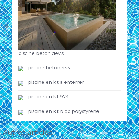
piscine beton devis
piscine beton 4×3
piscine en kit a enterrer
piscine en kit 974
piscine en kit bloc polystyrene
Autres articles