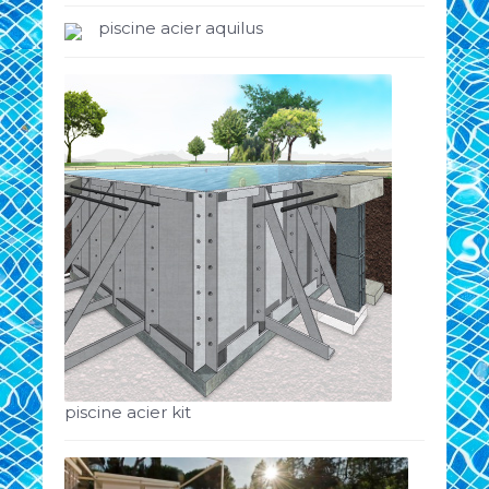
piscine acier aquilus
piscine acier kit