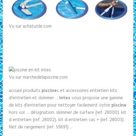
Vu sur achatutile.com
Vu sur marchedelapiscine.com
accueil produits
piscine
s et accessoires entretien kits
d'entretien et skimmer ...
intex
vous propose une gamme
de kits d'entretien pour nettoyer facilement votre
piscine
hors sol. ... désignation. skimmer de surface (ref. 28000). kit
d entretien (ref. 28002). kit d entretien vac + (ref. 28003).
filet de rangement (ref. 59691) ...