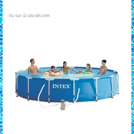
Vu sur i2.cdscdn.com