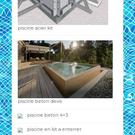
piscine acier kit
piscine beton devis
piscine beton 4×3
piscine en kit a enterrer