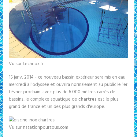
Vu sur technox.fr
15 janv. 2014 - ce nouveau bassin extérieur sera mis en eau
mercredi à l'odyssée et ouvrira normalement au public le 1er
février prochain. avec plus de 6.000 mètres carrés de
bassins, le complexe aquatique de
chartres
est le plus
grand de france et un des plus grands d'europe.
Vu sur natationpourtous.com