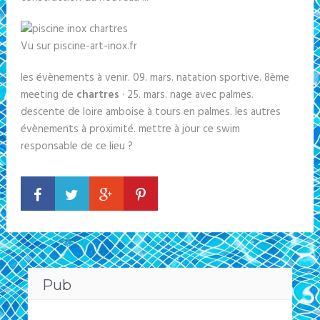
Vu sur piscine-art-inox.fr
les évènements à venir. 09. mars. natation sportive. 8ème
meeting de
chartres
· 25. mars. nage avec palmes.
descente de loire amboise à tours en palmes. les autres
évènements à proximité. mettre à jour ce swim
responsable de ce lieu ?
Pub