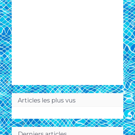
Articles les plus vus
Derniers articles