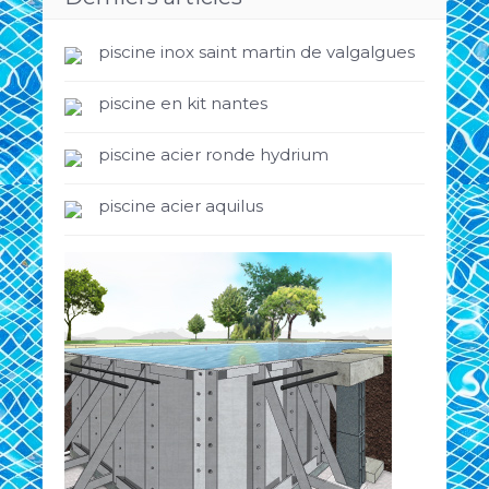
piscine inox saint martin de valgalgues
piscine en kit nantes
piscine acier ronde hydrium
piscine acier aquilus