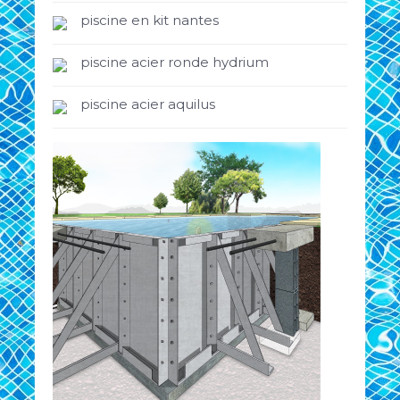
piscine en kit nantes
piscine acier ronde hydrium
piscine acier aquilus