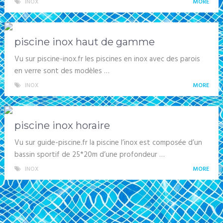
INOX
MORE
piscine inox haut de gamme
Vu sur piscine-inox.fr les piscines en inox avec des parois
en verre sont des modèles …
INOX
MORE
piscine inox horaire
Vu sur guide-piscine.fr la piscine l’inox est composée d’un
bassin sportif de 25*20m d’une profondeur …
INOX
MORE