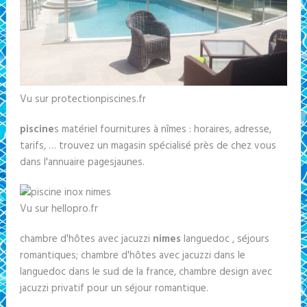
Vu sur protectionpiscines.fr
piscine
s matériel fournitures à nîmes : horaires, adresse,
tarifs, … trouvez un magasin spécialisé près de chez vous
dans l'annuaire pagesjaunes.
Vu sur hellopro.fr
chambre d'hôtes avec jacuzzi
nimes
languedoc , séjours
romantiques; chambre d'hôtes avec jacuzzi dans le
languedoc dans le sud de la france, chambre design avec
jacuzzi privatif pour un séjour romantique.