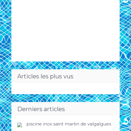
Articles les plus vus
Derniers articles
piscine inox saint martin de valgalgues