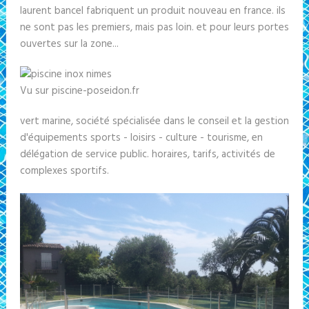
laurent bancel fabriquent un produit nouveau en france. ils
ne sont pas les premiers, mais pas loin. et pour leurs portes
ouvertes sur la zone...
Vu sur piscine-poseidon.fr
vert marine, société spécialisée dans le conseil et la gestion
d'équipements sports - loisirs - culture - tourisme, en
délégation de service public. horaires, tarifs, activités de
complexes sportifs.