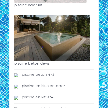
piscine acier kit
piscine beton devis
piscine beton 4×3
piscine en kit a enterrer
piscine en kit 974